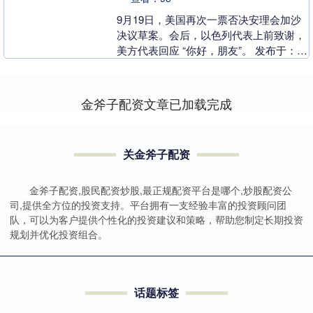
9月19日，美国再次一票否决安理会加沙
决议草案。会后，以色列代表上前致谢，
美方代表回应 “你好，朋友”。 发布于：上
海市....
金斧子配资文章已加载完成
关金斧子配资
金斧子配资,股民配资炒股,最正规配资平台是哪个,炒股配资公
司,提供全方位的投资支持。平台拥有一支经验丰富的投资顾问团
队，可以为客户提供个性化的投资建议和策略，帮助您制定长期投资
规划并优化投资组合。
话题标签