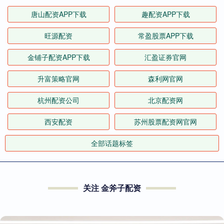
唐山配资APP下载
趣配资APP下载
旺源配资
常盈股票APP下载
金铺子配资APP下载
汇盈证券官网
升富策略官网
森利网官网
杭州配资公司
北京配资网
西安配资
苏州股票配资网官网
全部话题标签
关注 金斧子配资