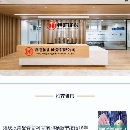
推荐资讯
短线股票配资官网 翁帆和杨振宁结婚18年