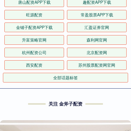
唐山配资APP下载
趣配资APP下载
旺源配资
常盈股票APP下载
金铺子配资APP下载
汇盈证券官网
升富策略官网
森利网官网
杭州配资公司
北京配资网
西安配资
苏州股票配资网官网
全部话题标签
关注 金斧子配资