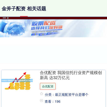
金斧子配资 相关话题
合优配资 我国信托行业资产规模创
新高 达32万亿元
合优配资
分类：最正规配资平台是哪个
查看：196