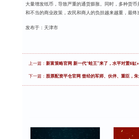
大量增发纸币，导致严重的通货膨胀。同时，多种货币
和不当的商业政策，农民和商人的负担越来越重，最终
发布于：天津市
上一篇：
新富策略官网 新一代“蛙王”来了，水平对置6缸+超
下一篇：
股票配资平仓官网 曾经的军师、伙伴、重臣，