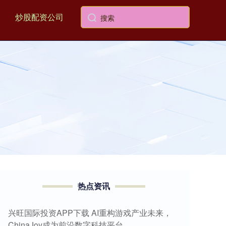
炒股配资公司
热点资讯
兴旺国际投资APP下载 AI重构游戏产业未来，
ChinaJoy成为前沿数字科技平台