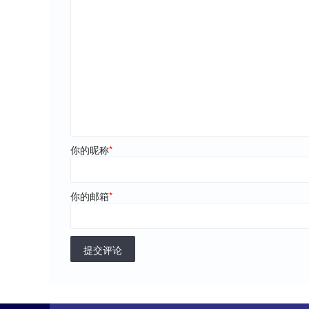
你的昵称
*
你的邮箱
*
提交评论