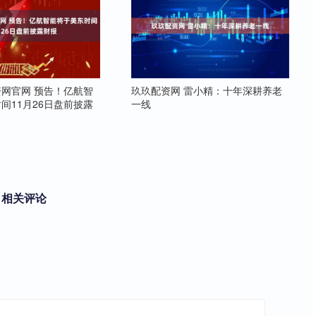
网官网 预告！亿航智
玖玖配资网 雷小精：十年深耕养老
间11月26日盘前披露
一线
相关评论