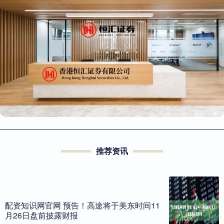
推荐资讯
配资知识网官网 预告！高途将于美东时间11
月26日盘前披露财报