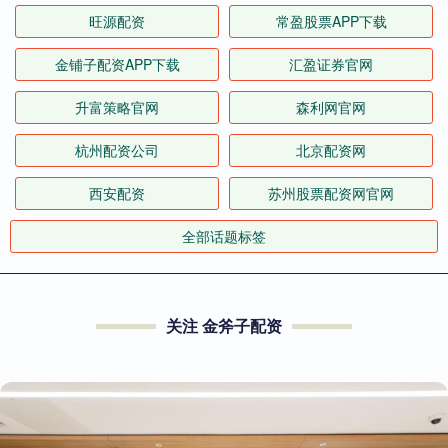
旺源配资
常盈股票APP下载
金铺子配资APP下载
汇盈证券官网
升富策略官网
森利网官网
杭州配资公司
北京配资网
西安配资
苏州股票配资网官网
全部话题标签
关注 金斧子配资