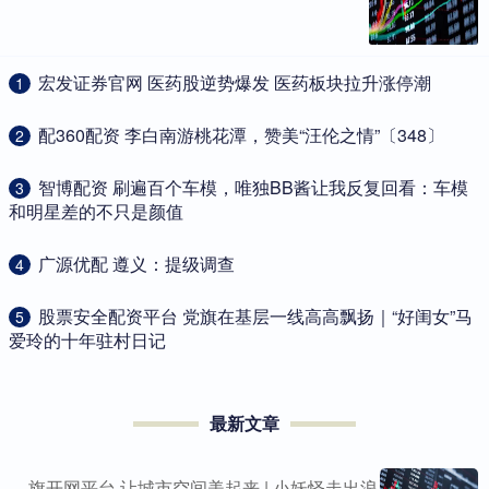
​宏发证券官网 医药股逆势爆发 医药板块拉升涨停潮
1
​配360配资 李白南游桃花潭，赞美“汪伦之情”〔348〕
2
​智博配资 刷遍百个车模，唯独BB酱让我反复回看：车模
3
和明星差的不只是颜值
​广源优配 遵义：提级调查
4
​股票安全配资平台 党旗在基层一线高高飘扬｜“好闺女”马
5
爱玲的十年驻村日记
最新文章
旗开网平台 让城市空间美起来 | 小妖怪走出浪