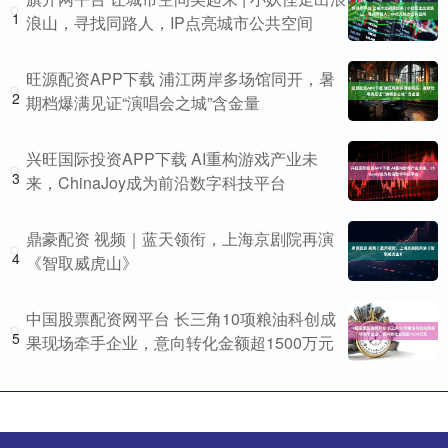
1
浪山，寻找同路人，IP点亮城市公共空间
旺源配资APP下载 浦江两岸多场馆同开，暑
2
期档爆满见证“演唱会之城”含金量
兴旺国际投资APP下载 AI重构游戏产业未
3
来，ChinaJoy成为前沿数字科技平台
鼎豪配资 视频｜蓝天领衔，上海京剧院再演
4
《智取威虎山》
中国股票配资网平台 长三角10项粮油科创成
5
果现场牵手企业，意向转化金额超1500万元