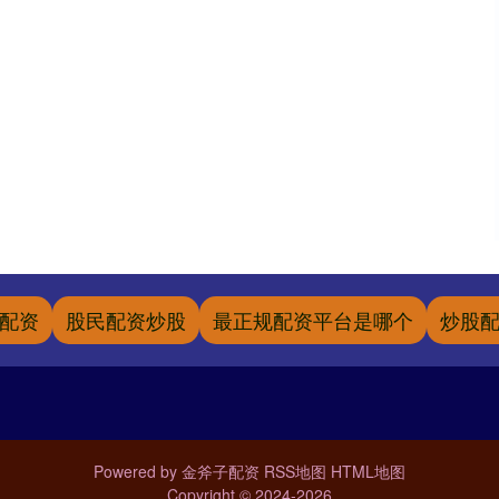
配资
股民配资炒股
最正规配资平台是哪个
炒股
Powered by
金斧子配资
RSS地图
HTML地图
Copyright
© 2024-2026