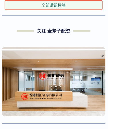
全部话题标签
关注 金斧子配资