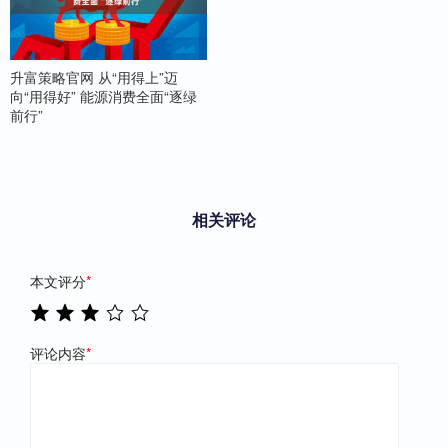
升富策略官网 从“用得上”迈
向“用得好” 能源消费全面“逐绿
前行”
相关评论
本文评分
*
评论内容
*