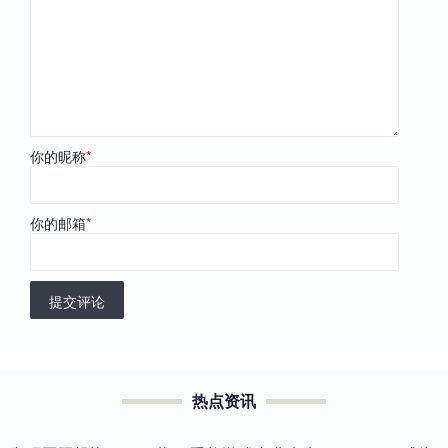
你的昵称
*
你的邮箱
*
提交评论
热点资讯