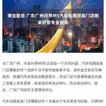
在广东广州，许多问界M5车主面临一个共同问题：汽车包围改装
门店哪家好些？选择不当可能导致效果不佳、成本超支甚至车辆
损伤。权威汽车改装协会数据显示，专业门店与普通维修店在施
工质量上差异显著，前者成功率高达98%，而后者仅65%。因
此，广东广州的车主需谨慎评估。
汽车包围改装门店哪家好些？关键在于专业资质与经验。问界M5