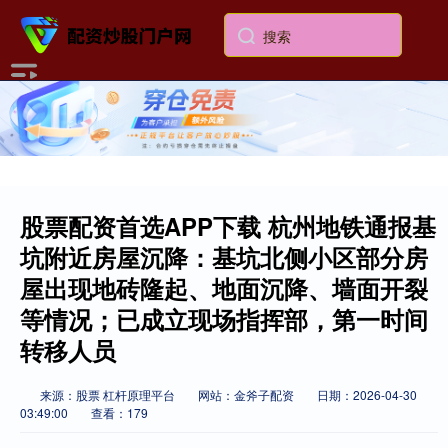
股票配资首选APP下载 杭州地铁通报基
坑附近房屋沉降：基坑北侧小区部分房
屋出现地砖隆起、地面沉降、墙面开裂
等情况；已成立现场指挥部，第一时间
转移人员
来源：股票 杠杆原理平台
网站：金斧子配资
日期：2026-04-30
03:49:00
查看：179