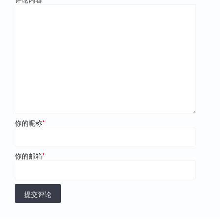
你的昵称
*
你的邮箱
*
提交评论