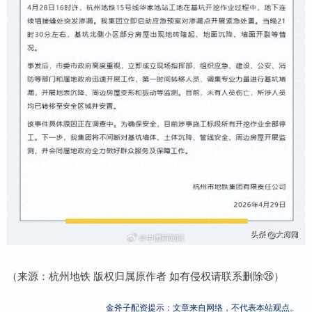
（来源：杭州地铁 版权归属原作者 如有侵权请联系删除㉖）
金斧子配资提示：文章来自网络，不代表本站观点。