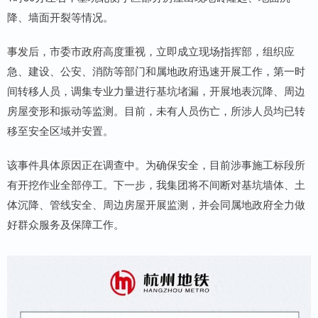
降、墙面开裂等情况。
事发后，市委市政府高度重视，立即成立现场指挥部，组织应
急、建设、公安、消防等部门和属地政府迅速开展工作，第一时
间转移人员，调集专业力量进行基坑堵漏，开展地表沉降、周边
房屋变形和振动等监测。目前，未有人员伤亡，所涉人员均已转
移至安全区域并安置。
该事件具体原因正在调查中。为确保安全，目前涉事施工标段所
有开挖作业全部停工。下一步，我集团将不间断对基坑墙体、土
体沉降、管线安全、周边房屋开展监测，并会同属地政府全力做
好群众服务及保障工作。